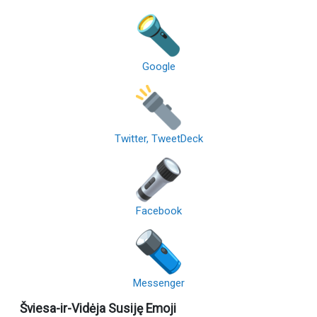
Google
Twitter, TweetDeck
Facebook
Messenger
Šviesa-ir-Vidėja Susiję Emoji