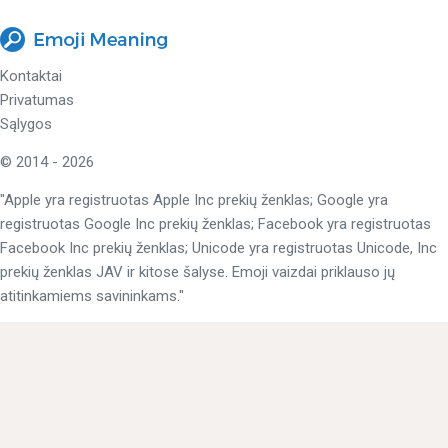
Kontaktai
Privatumas
Sąlygos
© 2014 - 2026
"Apple yra registruotas Apple Inc prekių ženklas; Google yra
registruotas Google Inc prekių ženklas; Facebook yra registruotas
Facebook Inc prekių ženklas; Unicode yra registruotas Unicode, Inc
prekių ženklas JAV ir kitose šalyse. Emoji vaizdai priklauso jų
atitinkamiems savininkams."