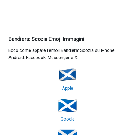
Bandiera: Scozia Emoji Immagini
Ecco come appare l'emoji Bandiera: Scozia su iPhone,
Android, Facebook, Messenger e X:
Apple
Google