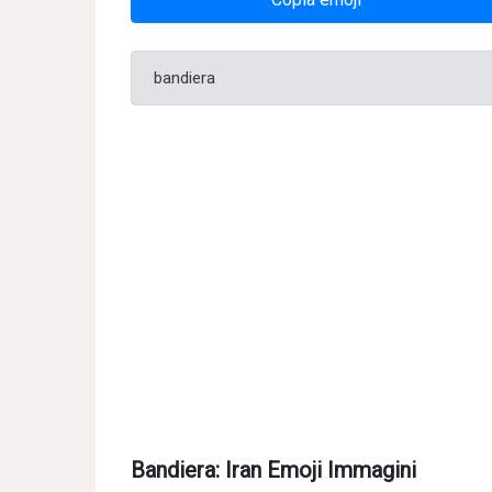
bandiera
Bandiera: Iran Emoji Immagini