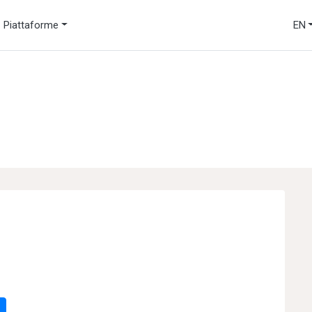
Piattaforme
EN