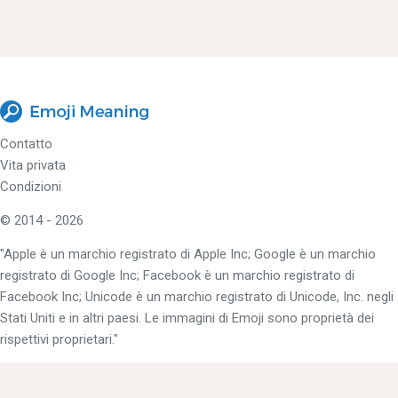
Contatto
Vita privata
Condizioni
© 2014 - 2026
"Apple è un marchio registrato di Apple Inc; Google è un marchio
registrato di Google Inc; Facebook è un marchio registrato di
Facebook Inc; Unicode è un marchio registrato di Unicode, Inc. negli
Stati Uniti e in altri paesi. Le immagini di Emoji sono proprietà dei
rispettivi proprietari."