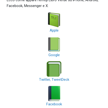
Facebook, Messenger e X:
Apple
Google
Twitter, TweetDeck
Facebook