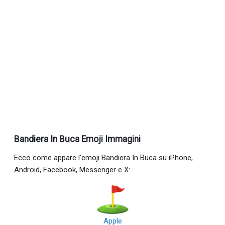
Bandiera In Buca Emoji Immagini
Ecco come appare l'emoji Bandiera In Buca su iPhone,
Android, Facebook, Messenger e X:
Apple