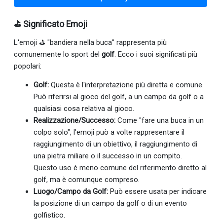
⛳ Significato Emoji
L'emoji ⛳ "bandiera nella buca" rappresenta più
comunemente lo sport del
golf
. Ecco i suoi significati più
popolari:
Golf:
Questa è l'interpretazione più diretta e comune.
Può riferirsi al gioco del golf, a un campo da golf o a
qualsiasi cosa relativa al gioco.
Realizzazione/Successo:
Come "fare una buca in un
colpo solo", l'emoji può a volte rappresentare il
raggiungimento di un obiettivo, il raggiungimento di
una pietra miliare o il successo in un compito.
Questo uso è meno comune del riferimento diretto al
golf, ma è comunque compreso.
Luogo/Campo da Golf:
Può essere usata per indicare
la posizione di un campo da golf o di un evento
golfistico.