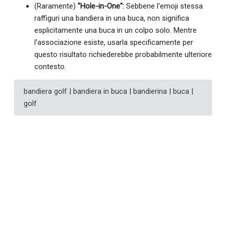
(Raramente)
"Hole-in-One":
Sebbene l'emoji stessa
raffiguri una bandiera in una buca, non significa
esplicitamente una buca in un colpo solo. Mentre
l'associazione esiste, usarla specificamente per
questo risultato richiederebbe probabilmente ulteriore
contesto.
bandiera golf | bandiera in buca | bandierina | buca |
golf