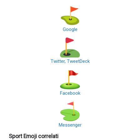
Google
Twitter, TweetDeck
Facebook
Messenger
Sport Emoji correlati