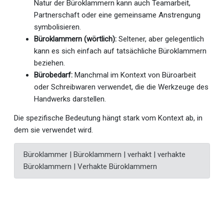
Natur der Büroklammern kann auch Teamarbeit,
Partnerschaft oder eine gemeinsame Anstrengung
symbolisieren.
Büroklammern (wörtlich):
Seltener, aber gelegentlich
kann es sich einfach auf tatsächliche Büroklammern
beziehen.
Bürobedarf:
Manchmal im Kontext von Büroarbeit
oder Schreibwaren verwendet, die die Werkzeuge des
Handwerks darstellen.
Die spezifische Bedeutung hängt stark vom Kontext ab, in
dem sie verwendet wird.
Büroklammer | Büroklammern | verhakt | verhakte
Büroklammern | Verhakte Büroklammern