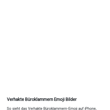
Verhakte Büroklammern Emoji Bilder
So sieht das Verhakte Büroklammern-Emoji auf iPhone,