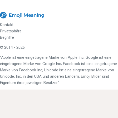
Kontakt
Privatsphäre
Begriffe
© 2014 - 2026
"Apple ist eine eingetragene Marke von Apple Inc; Google ist eine
eingetragene Marke von Google Inc; Facebook ist eine eingetragene
Marke von Facebook Inc; Unicode ist eine eingetragene Marke von
Unicode, Inc. in den USA und anderen Ländern. Emoji Bilder sind
Eigentum ihrer jeweiligen Besitzer."