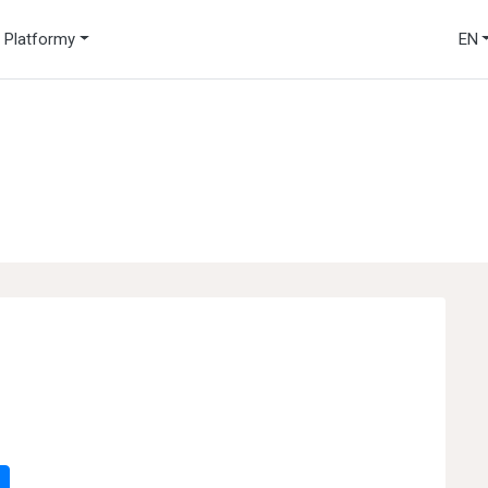
Platformy
EN