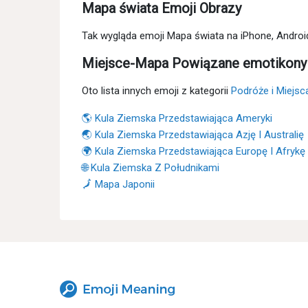
Mapa świata Emoji Obrazy
Tak wygląda emoji Mapa świata na iPhone, Androi
Miejsce-Mapa Powiązane emotikony
Oto lista innych emoji z kategorii
Podróże i Miejsc
🌎 Kula Ziemska Przedstawiająca Ameryki
🌏 Kula Ziemska Przedstawiająca Azję I Australię
🌍 Kula Ziemska Przedstawiająca Europę I Afrykę
🌐 Kula Ziemska Z Południkami
🗾 Mapa Japonii