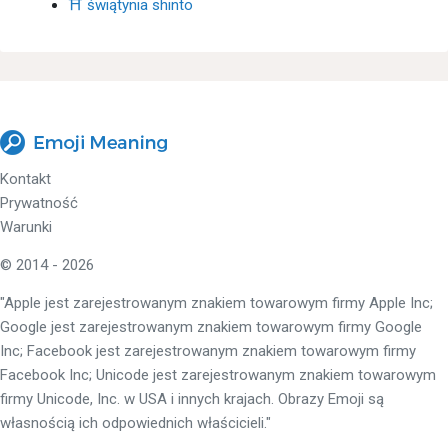
⛩ świątynia shinto
Kontakt
Prywatność
Warunki
© 2014 - 2026
"Apple jest zarejestrowanym znakiem towarowym firmy Apple Inc;
Google jest zarejestrowanym znakiem towarowym firmy Google
Inc; Facebook jest zarejestrowanym znakiem towarowym firmy
Facebook Inc; Unicode jest zarejestrowanym znakiem towarowym
firmy Unicode, Inc. w USA i innych krajach. Obrazy Emoji są
własnością ich odpowiednich właścicieli."