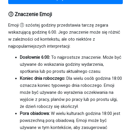
🕕 Znaczenie Emoji
Emoji 🕕 szóstej godziny przedstawia tarczę zegara
wskazującą godzinę 6:00. Jego znaczenie może się różnić
w zależności od kontekstu, ale oto niektóre z
najpopularniejszych interpretacji:
Dosłownie 6:00:
To najprostsze znaczenie. Może być
używane do wskazania godziny wydarzenia,
spotkania lub po prostu aktualnego czasu.
Koniec dnia roboczego:
Dla wielu osób godzina 18:00
oznacza koniec typowego dnia roboczego. Emoji
może być używane do wyrażenia oczekiwania na
wyjście z pracy, planów po pracy lub po prostu ulgi,
że dzień roboczy się skończył.
Pora obiadowa:
W wielu kulturach godzina 18:00 jest
powszechną porą obiadową. Emoji może być
używane w tym kontekście, aby zasugerować