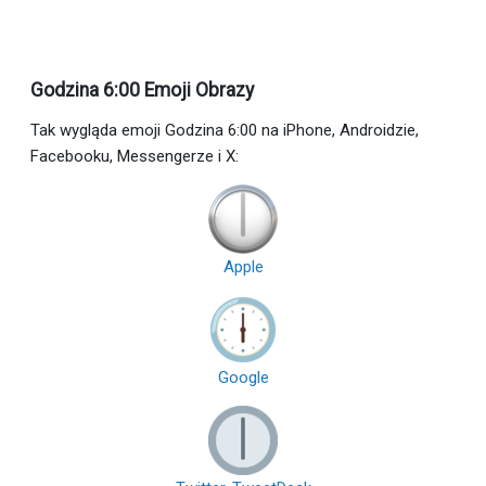
Godzina 6:00 Emoji Obrazy
Tak wygląda emoji Godzina 6:00 na iPhone, Androidzie,
Facebooku, Messengerze i X:
Apple
Google