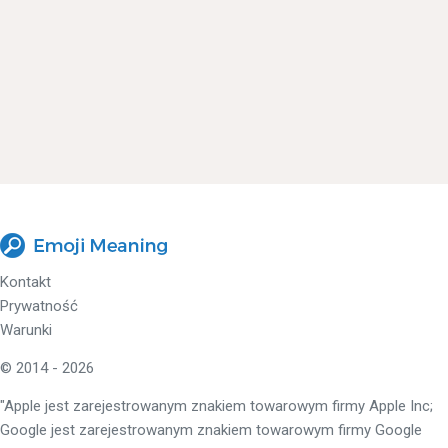
Kontakt
Prywatność
Warunki
© 2014 - 2026
"Apple jest zarejestrowanym znakiem towarowym firmy Apple Inc;
Google jest zarejestrowanym znakiem towarowym firmy Google