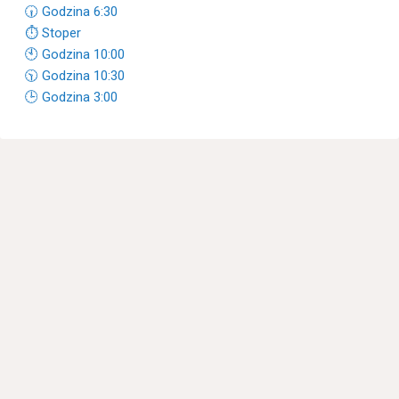
🕡 Godzina 6:30
⏱ Stoper
🕙 Godzina 10:00
🕥 Godzina 10:30
🕒 Godzina 3:00