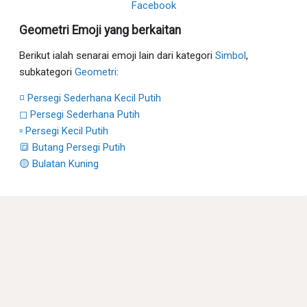
Facebook
Geometri Emoji yang berkaitan
Berikut ialah senarai emoji lain dari kategori
Simbol
,
subkategori
Geometri
:
◽ Persegi Sederhana Kecil Putih
◻ Persegi Sederhana Putih
▫ Persegi Kecil Putih
🔳 Butang Persegi Putih
🟡 Bulatan Kuning