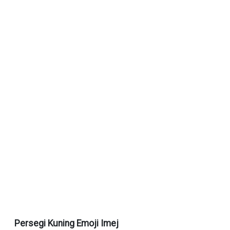
Persegi Kuning Emoji Imej