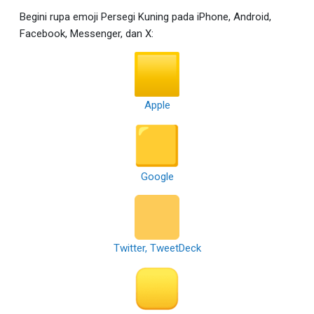
Begini rupa emoji Persegi Kuning pada iPhone, Android,
Facebook, Messenger, dan X:
Apple
Google
Twitter, TweetDeck