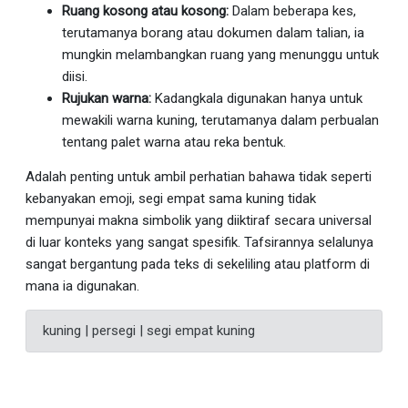
Ruang kosong atau kosong:
Dalam beberapa kes,
terutamanya borang atau dokumen dalam talian, ia
mungkin melambangkan ruang yang menunggu untuk
diisi.
Rujukan warna:
Kadangkala digunakan hanya untuk
mewakili warna kuning, terutamanya dalam perbualan
tentang palet warna atau reka bentuk.
Adalah penting untuk ambil perhatian bahawa tidak seperti
kebanyakan emoji, segi empat sama kuning tidak
mempunyai makna simbolik yang diiktiraf secara universal
di luar konteks yang sangat spesifik. Tafsirannya selalunya
sangat bergantung pada teks di sekeliling atau platform di
mana ia digunakan.
kuning | persegi | segi empat kuning