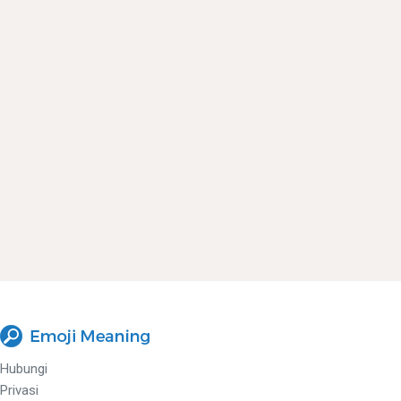
Hubungi
Privasi