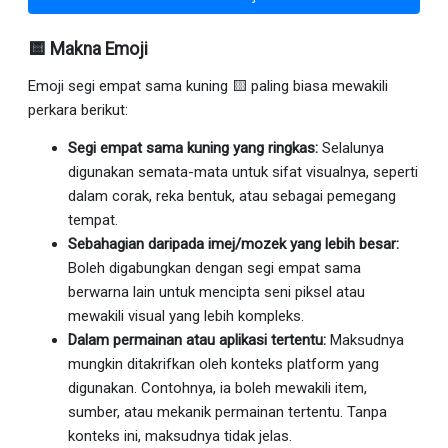
🟨 Makna Emoji
Emoji segi empat sama kuning 🟨 paling biasa mewakili
perkara berikut:
Segi empat sama kuning yang ringkas:
Selalunya
digunakan semata-mata untuk sifat visualnya, seperti
dalam corak, reka bentuk, atau sebagai pemegang
tempat.
Sebahagian daripada imej/mozek yang lebih besar:
Boleh digabungkan dengan segi empat sama
berwarna lain untuk mencipta seni piksel atau
mewakili visual yang lebih kompleks.
Dalam permainan atau aplikasi tertentu:
Maksudnya
mungkin ditakrifkan oleh konteks platform yang
digunakan. Contohnya, ia boleh mewakili item,
sumber, atau mekanik permainan tertentu. Tanpa
konteks ini, maksudnya tidak jelas.