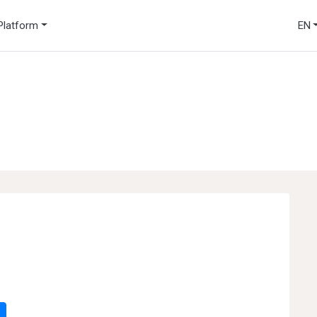
Platform
EN