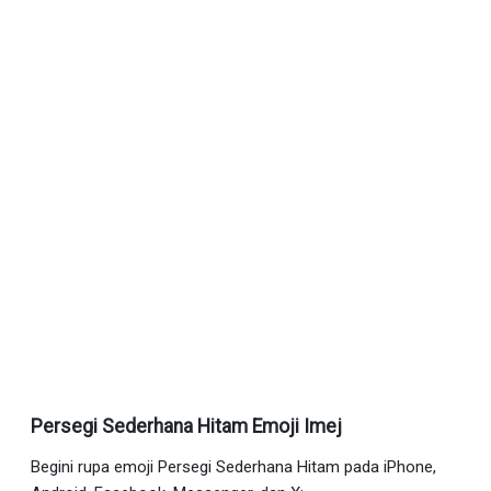
Persegi Sederhana Hitam Emoji Imej
Begini rupa emoji Persegi Sederhana Hitam pada iPhone,