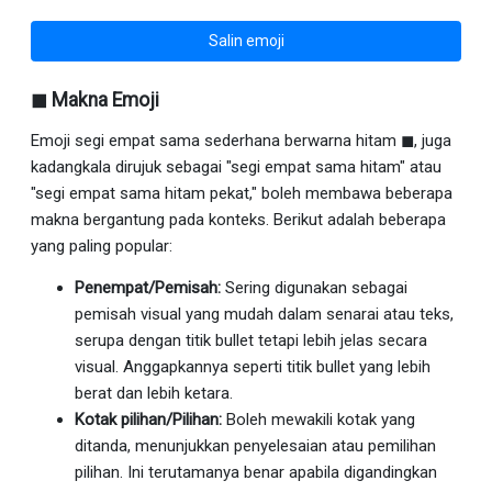
Salin emoji
◼ Makna Emoji
Emoji segi empat sama sederhana berwarna hitam ◼, juga
kadangkala dirujuk sebagai "segi empat sama hitam" atau
"segi empat sama hitam pekat," boleh membawa beberapa
makna bergantung pada konteks. Berikut adalah beberapa
yang paling popular:
Penempat/Pemisah:
Sering digunakan sebagai
pemisah visual yang mudah dalam senarai atau teks,
serupa dengan titik bullet tetapi lebih jelas secara
visual. Anggapkannya seperti titik bullet yang lebih
berat dan lebih ketara.
Kotak pilihan/Pilihan:
Boleh mewakili kotak yang
ditanda, menunjukkan penyelesaian atau pemilihan
pilihan. Ini terutamanya benar apabila digandingkan