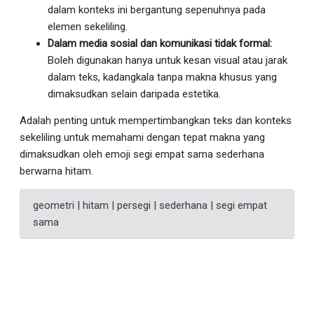
dalam konteks ini bergantung sepenuhnya pada
elemen sekeliling.
Dalam media sosial dan komunikasi tidak formal:
Boleh digunakan hanya untuk kesan visual atau jarak
dalam teks, kadangkala tanpa makna khusus yang
dimaksudkan selain daripada estetika.
Adalah penting untuk mempertimbangkan teks dan konteks
sekeliling untuk memahami dengan tepat makna yang
dimaksudkan oleh emoji segi empat sama sederhana
berwarna hitam.
geometri | hitam | persegi | sederhana | segi empat
sama