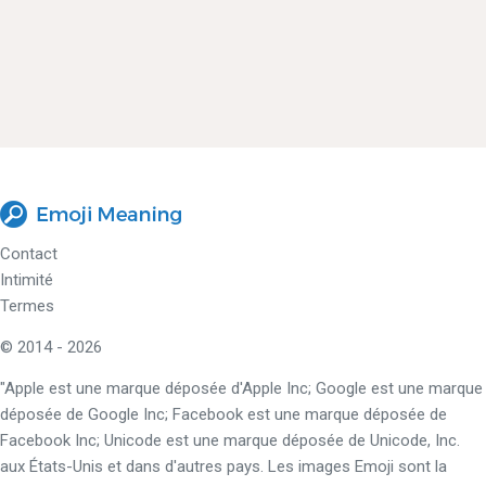
Contact
Intimité
Termes
© 2014 - 2026
"Apple est une marque déposée d'Apple Inc; Google est une marque
déposée de Google Inc; Facebook est une marque déposée de
Facebook Inc; Unicode est une marque déposée de Unicode, Inc.
aux États-Unis et dans d'autres pays. Les images Emoji sont la