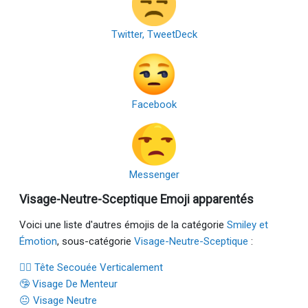
Twitter, TweetDeck
Facebook
Messenger
Visage-Neutre-Sceptique Emoji apparentés
Voici une liste d'autres émojis de la catégorie
Smiley et
Émotion
, sous-catégorie
Visage-Neutre-Sceptique
:
🙂‍↕️ Tête Secouée Verticalement
🤥 Visage De Menteur
😐 Visage Neutre