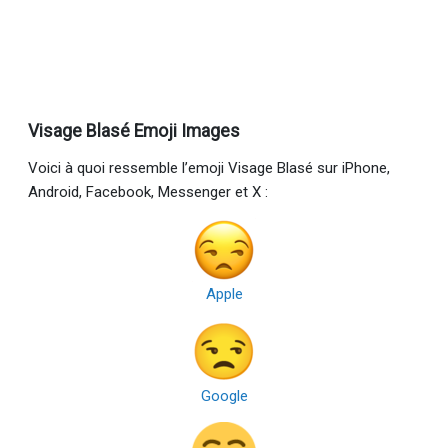
Visage Blasé Emoji Images
Voici à quoi ressemble l’emoji Visage Blasé sur iPhone,
Android, Facebook, Messenger et X :
Apple
Google