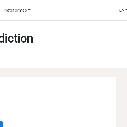
Plateformes
EN
diction