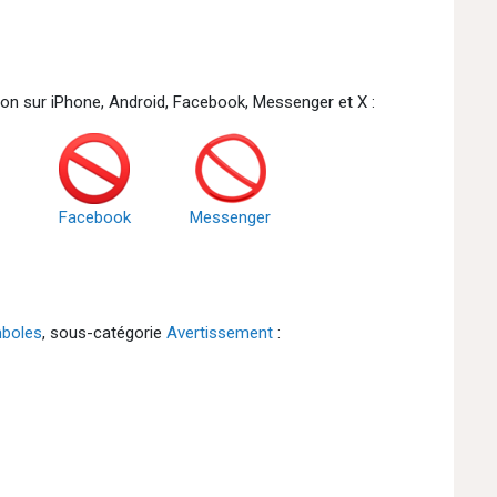
tion sur iPhone, Android, Facebook, Messenger et X :
Facebook
Messenger
boles
, sous-catégorie
Avertissement
: