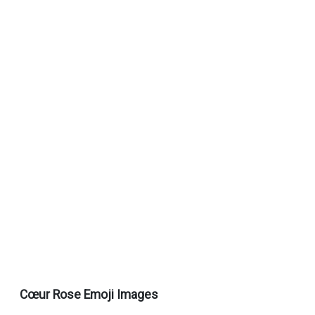
Cœur Rose Emoji Images