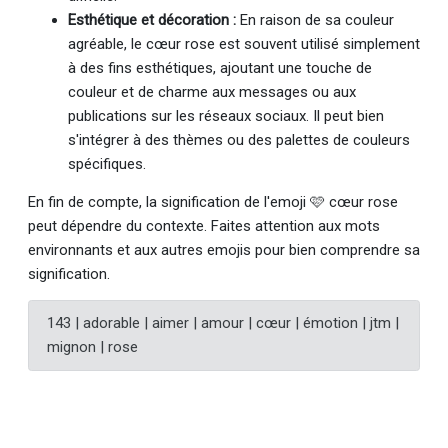
Esthétique et décoration :
En raison de sa couleur
agréable, le cœur rose est souvent utilisé simplement
à des fins esthétiques, ajoutant une touche de
couleur et de charme aux messages ou aux
publications sur les réseaux sociaux. Il peut bien
s'intégrer à des thèmes ou des palettes de couleurs
spécifiques.
En fin de compte, la signification de l'emoji 🩷 cœur rose
peut dépendre du contexte. Faites attention aux mots
environnants et aux autres emojis pour bien comprendre sa
signification.
143 | adorable | aimer | amour | cœur | émotion | jtm |
mignon | rose