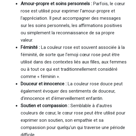
Amour-propre et soins personnels :
Parfois, le cœur
rose est utilisé pour exprimer l'amour-propre et
l'appréciation. Il peut accompagner des messages
sur les soins personnels, les affirmations positives
ou simplement la reconnaissance de sa propre
valeur.
Féminité :
La couleur rose est souvent associée à la
féminité, de sorte que l'emoji cœur rose peut être
utilisé dans des contextes liés aux filles, aux femmes
ou à tout ce qui est traditionnellement considéré
comme « féminin ».
Douceur et innocence :
La couleur rose douce peut
également évoquer des sentiments de douceur,
d'innocence et d'émerveillement enfantin.
Soutien et compassion :
Semblable à d'autres
couleurs de cœur, le cœur rose peut être utilisé pour
exprimer son soutien, son empathie et sa
compassion pour quelqu'un qui traverse une période
difficile.