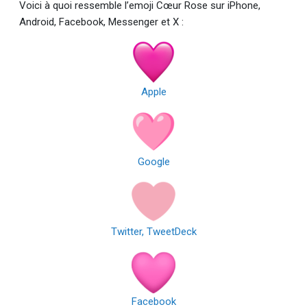
Voici à quoi ressemble l’emoji Cœur Rose sur iPhone,
Android, Facebook, Messenger et X :
Apple
Google
Twitter, TweetDeck
Facebook