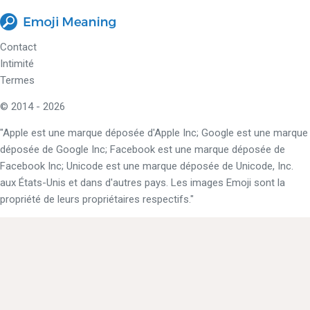
Contact
Intimité
Termes
© 2014 - 2026
"Apple est une marque déposée d'Apple Inc; Google est une marque
déposée de Google Inc; Facebook est une marque déposée de
Facebook Inc; Unicode est une marque déposée de Unicode, Inc.
aux États-Unis et dans d'autres pays. Les images Emoji sont la
propriété de leurs propriétaires respectifs."