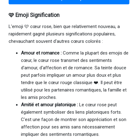
🩷 Emoji Signification
L'emoji 🩷 cœur rose, bien que relativement nouveau, a
rapidement gagné plusieurs significations populaires,
chevauchant souvent d'autres cœurs colorés :
Amour et romance :
Comme la plupart des emojis de
cœur, le cœur rose transmet des sentiments
d'amour, d'affection et de romance. Sa teinte douce
peut parfois impliquer un amour plus doux et plus
tendre que le cœur rouge classique ❤️. Il peut être
utilisé pour les partenaires romantiques, la famille et
les amis proches.
Amitié et amour platonique :
Le cœur rose peut
également symboliser des liens platoniques forts.
C'est une façon de montrer son appréciation et son
affection pour ses amis sans nécessairement
impliquer des sentiments romantiques.