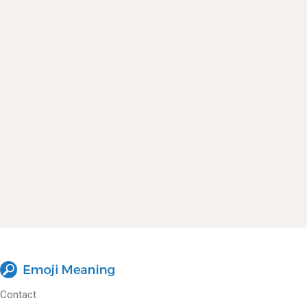
Contact