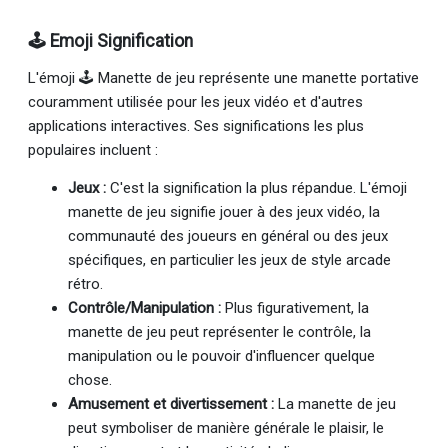
🕹 Emoji Signification
L'émoji 🕹 Manette de jeu représente une manette portative
couramment utilisée pour les jeux vidéo et d'autres
applications interactives. Ses significations les plus
populaires incluent :
Jeux :
C'est la signification la plus répandue. L'émoji
manette de jeu signifie jouer à des jeux vidéo, la
communauté des joueurs en général ou des jeux
spécifiques, en particulier les jeux de style arcade
rétro.
Contrôle/Manipulation :
Plus figurativement, la
manette de jeu peut représenter le contrôle, la
manipulation ou le pouvoir d'influencer quelque
chose.
Amusement et divertissement :
La manette de jeu
peut symboliser de manière générale le plaisir, le