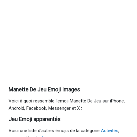
Manette De Jeu Emoji Images
Voici à quoi ressemble l’emoji Manette De Jeu sur iPhone,
Android, Facebook, Messenger et X :
Jeu Emoji apparentés
Voici une liste d'autres émojis de la catégorie
Activités
,