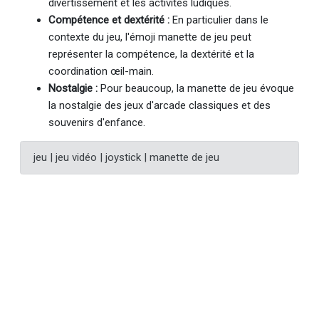
divertissement et les activités ludiques.
Compétence et dextérité :
En particulier dans le
contexte du jeu, l'émoji manette de jeu peut
représenter la compétence, la dextérité et la
coordination œil-main.
Nostalgie :
Pour beaucoup, la manette de jeu évoque
la nostalgie des jeux d'arcade classiques et des
souvenirs d'enfance.
jeu | jeu vidéo | joystick | manette de jeu