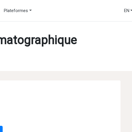
Plateformes
EN
ématographique