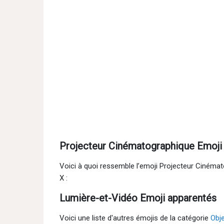
Projecteur Cinématographique Emoji
Voici à quoi ressemble l’emoji Projecteur Cinéma
X :
Lumière-et-Vidéo Emoji apparentés
Voici une liste d'autres émojis de la catégorie
Obj