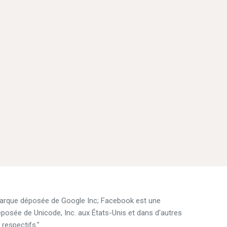
marque déposée de Google Inc; Facebook est une
sée de Unicode, Inc. aux États-Unis et dans d'autres
 respectifs."